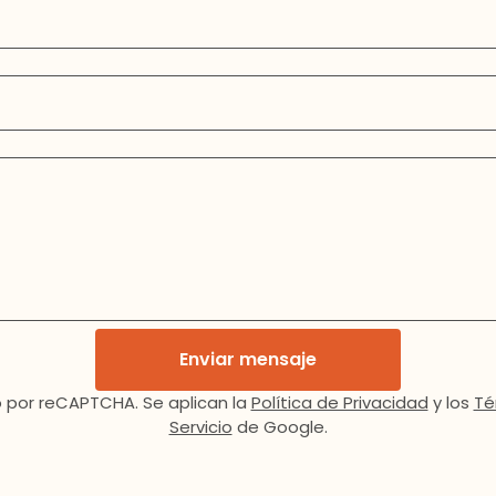
Enviar mensaje
 por reCAPTCHA. Se aplican la
Política de Privacidad
y los
Té
Servicio
de Google.