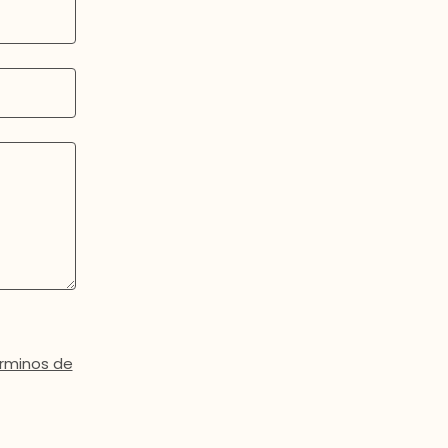
rminos de