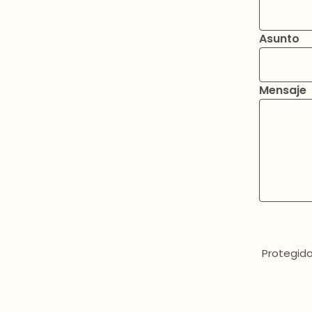
Asunto
Mensaje
Protegido