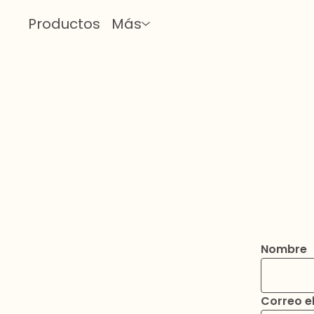
Productos
Más
Nombre
Correo e