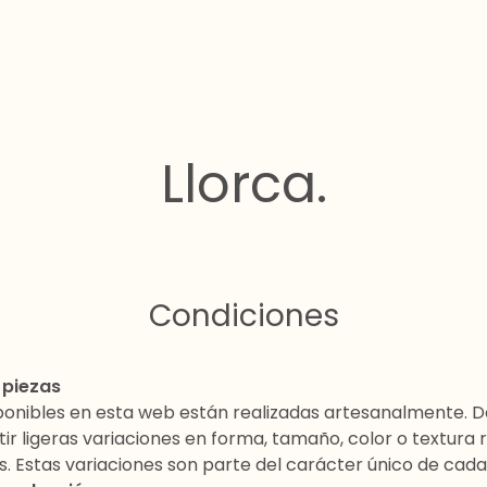
Llorca.
Condiciones
 piezas
sponibles en esta web están realizadas artesanalmente. 
ir ligeras variaciones en forma, tamaño, color o textura 
 Estas variaciones son parte del carácter único de cada